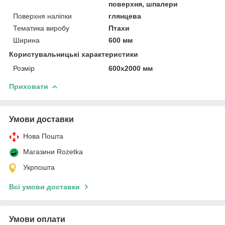
поверхня, шпалери
Поверхня наліпки
глянцева
Тематика виробу
Птахи
Ширина
600 мм
Користувальницькі характеристики
Розмір
600х2000 мм
Приховати
Умови доставки
Нова Пошта
Магазини Rozetka
Укрпошта
Всі умови доставки
Умови оплати