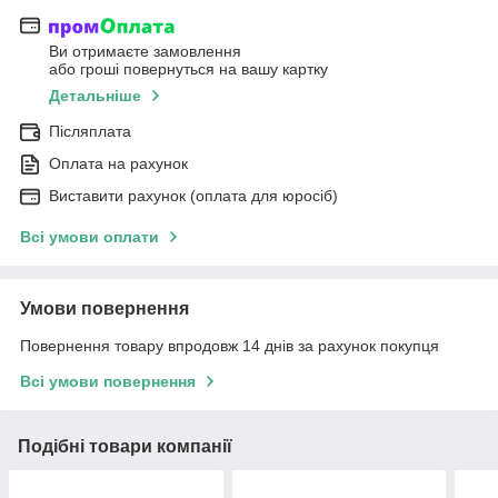
Ви отримаєте замовлення
або гроші повернуться на вашу картку
Детальніше
Післяплата
Оплата на рахунок
Виставити рахунок (оплата для юросіб)
Всі умови оплати
Умови повернення
Повернення товару впродовж 14 днів за рахунок покупця
Всі умови повернення
Подібні товари компанії