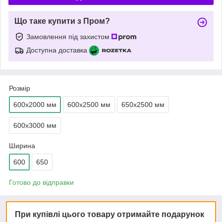
Що таке купити з Пром?
Замовлення під захистом
Доступна доставка
Розмір
600х2000 мм
600х2500 мм
650х2500 мм
600х3000 мм
Ширина
600
650
Готово до відправки
При купівлі цього товару отримайте подарунок