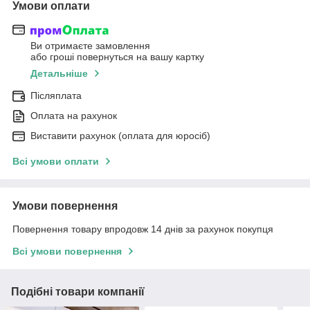
Умови оплати
Ви отримаєте замовлення
або гроші повернуться на вашу картку
Детальніше
Післяплата
Оплата на рахунок
Виставити рахунок (оплата для юросіб)
Всі умови оплати
Умови повернення
Повернення товару впродовж 14 днів за рахунок покупця
Всі умови повернення
Подібні товари компанії