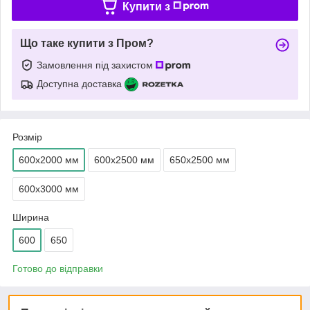
Купити з
Що таке купити з Пром?
Замовлення під захистом
Доступна доставка
Розмір
600х2000 мм
600х2500 мм
650х2500 мм
600х3000 мм
Ширина
600
650
Готово до відправки