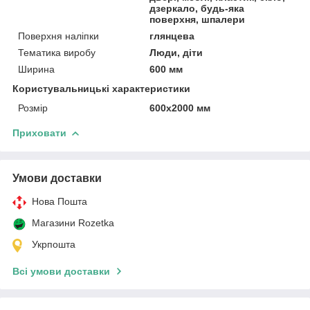
дзеркало, будь-яка
поверхня, шпалери
Поверхня наліпки
глянцева
Тематика виробу
Люди, діти
Ширина
600 мм
Користувальницькі характеристики
Розмір
600х2000 мм
Приховати
Умови доставки
Нова Пошта
Магазини Rozetka
Укрпошта
Всі умови доставки