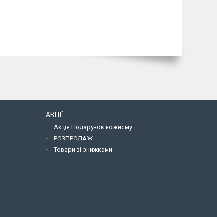
АКЦІЇ
Акція Подарунок кожному
РОЗПРОДАЖ
Товари зі знижками