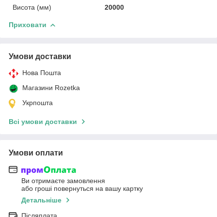
Висота (мм)
20000
Приховати
Умови доставки
Нова Пошта
Магазини Rozetka
Укрпошта
Всі умови доставки
Умови оплати
Ви отримаєте замовлення
або гроші повернуться на вашу картку
Детальніше
Післяплата