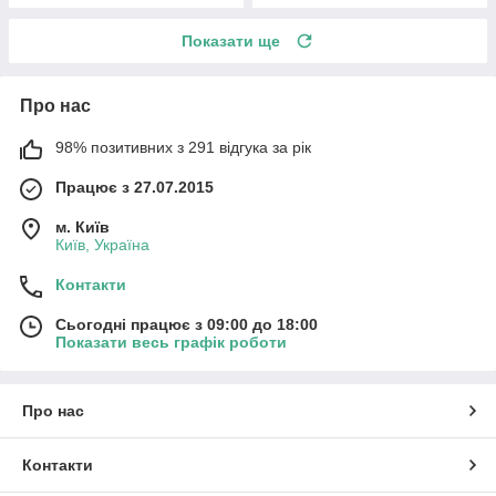
Показати ще
Про нас
98% позитивних з 291 відгука за рік
Працює з 27.07.2015
м. Київ
Київ, Україна
Контакти
Сьогодні працює з 09:00 до 18:00
Показати весь графік роботи
Про нас
Контакти