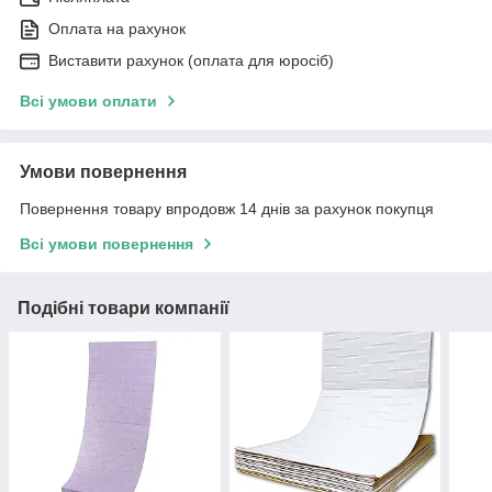
Оплата на рахунок
Виставити рахунок (оплата для юросіб)
Всі умови оплати
Умови повернення
Повернення товару впродовж 14 днів за рахунок покупця
Всі умови повернення
Подібні товари компанії