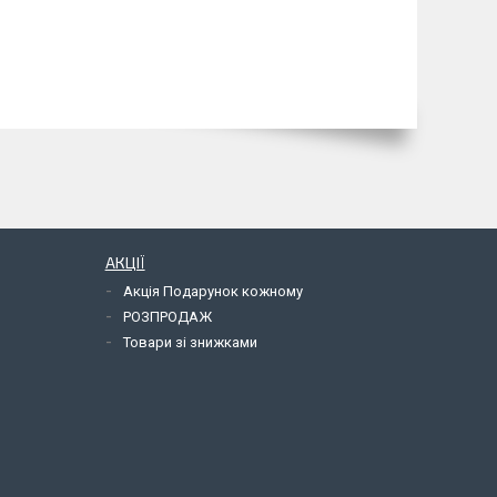
АКЦІЇ
Акція Подарунок кожному
РОЗПРОДАЖ
Товари зі знижками