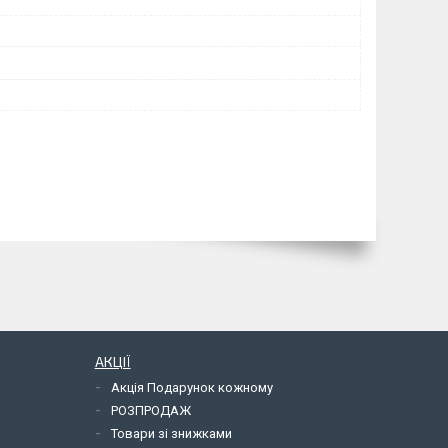
АКЦІЇ
Акція Подарунок кожному
РОЗПРОДАЖ
Товари зі знижками