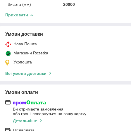
Висота (мм)
20000
Приховати
Умови доставки
Нова Пошта
Магазини Rozetka
Укрпошта
Всі умови доставки
Умови оплати
Ви отримаєте замовлення
або гроші повернуться на вашу картку
Детальніше
Післяплата