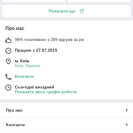
Показати ще
Про нас
98% позитивних з 289 відгуків за рік
Працює з 27.07.2015
м. Київ
Київ, Україна
Контакти
Сьогодні вихідний
Показати весь графік роботи
Про нас
Контакти