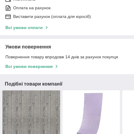
Оплата на рахунок
Виставити рахунок (оплата для юросіб)
Всі умови оплати
Умови повернення
Повернення товару впродовж 14 днів за рахунок покупця
Всі умови повернення
Подібні товари компанії