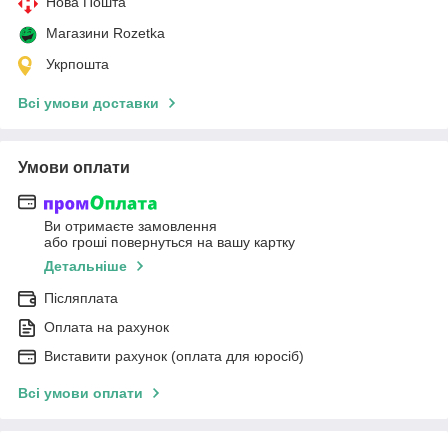
Нова Пошта
Магазини Rozetka
Укрпошта
Всі умови доставки
Умови оплати
Ви отримаєте замовлення
або гроші повернуться на вашу картку
Детальніше
Післяплата
Оплата на рахунок
Виставити рахунок (оплата для юросіб)
Всі умови оплати