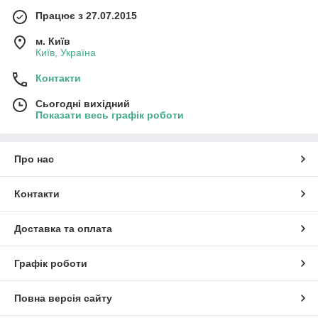
Працює з 27.07.2015
м. Київ
Київ, Україна
Контакти
Сьогодні вихідний
Показати весь графік роботи
Про нас
Контакти
Доставка та оплата
Графік роботи
Повна версія сайту