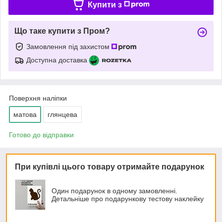
Купити з
Що таке купити з Пром?
Замовлення під захистом
Доступна доставка
Поверхня наліпки
матова
глянцева
Готово до відправки
При купівлі цього товару отримайте подарунок
Один подарунок в одному замовленні.
Детальніше про подарункову тестову наклейку