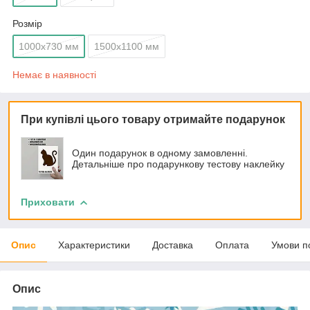
Розмір
1000х730 мм
1500х1100 мм
Немає в наявності
При купівлі цього товару отримайте подарунок
Один подарунок в одному замовленні.
Детальніше про подарункову тестову наклейку
Приховати
Опис
Характеристики
Доставка
Оплата
Умови п
Опис