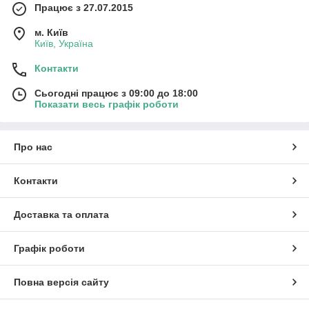
Працює з 27.07.2015
м. Київ
Київ, Україна
Контакти
Сьогодні працює з 09:00 до 18:00
Показати весь графік роботи
Про нас
Контакти
Доставка та оплата
Графік роботи
Повна версія сайту