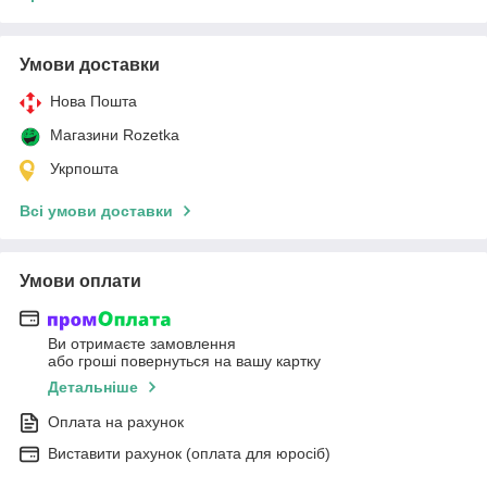
Умови доставки
Нова Пошта
Магазини Rozetka
Укрпошта
Всі умови доставки
Умови оплати
Ви отримаєте замовлення
або гроші повернуться на вашу картку
Детальніше
Оплата на рахунок
Виставити рахунок (оплата для юросіб)