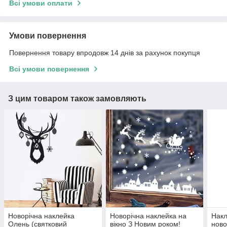
Всі умови оплати
Умови повернення
Повернення товару впродовж 14 днів за рахунок покупця
Всі умови повернення
З цим товаром також замовляють
Новорічна наклейка
Новорічна наклейка на
Накл
Олень (святковий
вікно З Новим роком!
ново