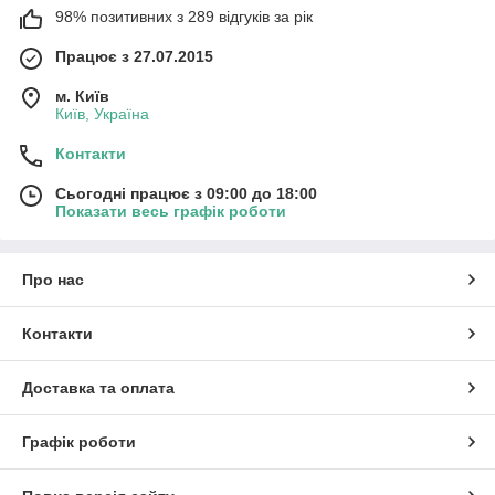
98% позитивних з 289 відгуків за рік
Працює з 27.07.2015
м. Київ
Київ, Україна
Контакти
Сьогодні працює з 09:00 до 18:00
Показати весь графік роботи
Про нас
Контакти
Доставка та оплата
Графік роботи