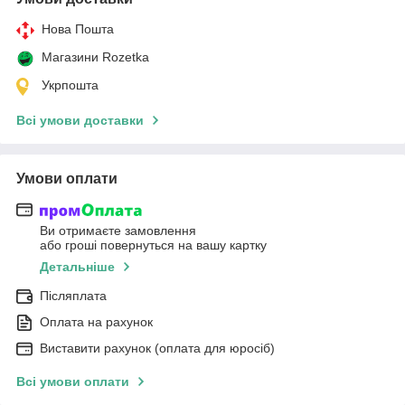
Нова Пошта
Магазини Rozetka
Укрпошта
Всі умови доставки
Умови оплати
Ви отримаєте замовлення
або гроші повернуться на вашу картку
Детальніше
Післяплата
Оплата на рахунок
Виставити рахунок (оплата для юросіб)
Всі умови оплати