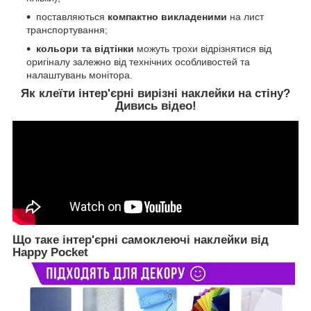
поставляються
компактно викладеними
на лист
транспортування;
кольори та відтінки
можуть трохи відрізнятися від
оригіналу залежно від технічних особливостей та
налаштувань монітора.
Як клеїти інтер'єрні вирізні наклейки на стіну?
Дивись відео!
Що таке інтер'єрні самоклеючі наклейки від
Happy Pocket