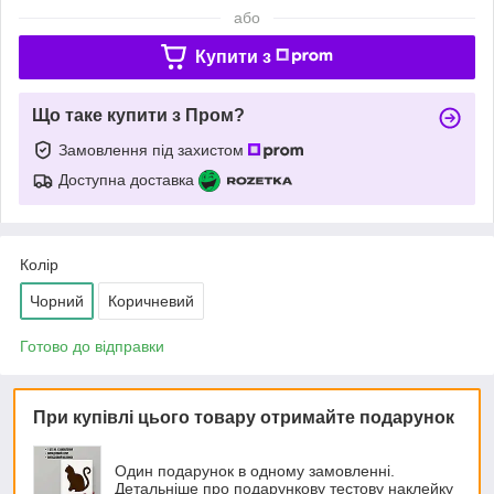
або
Купити з
Що таке купити з Пром?
Замовлення під захистом
Доступна доставка
Колір
Чорний
Коричневий
Готово до відправки
При купівлі цього товару отримайте подарунок
Один подарунок в одному замовленні.
Детальніше про подарункову тестову наклейку