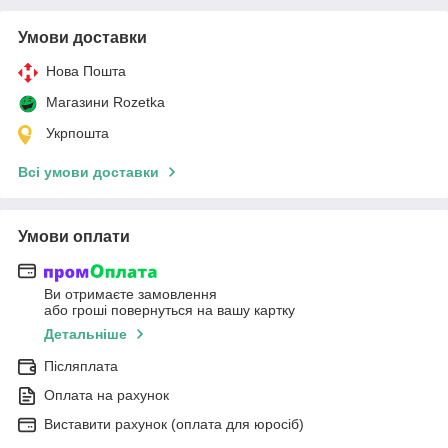
Умови доставки
Нова Пошта
Магазини Rozetka
Укрпошта
Всі умови доставки
Умови оплати
Ви отримаєте замовлення
або гроші повернуться на вашу картку
Детальніше
Післяплата
Оплата на рахунок
Виставити рахунок (оплата для юросіб)