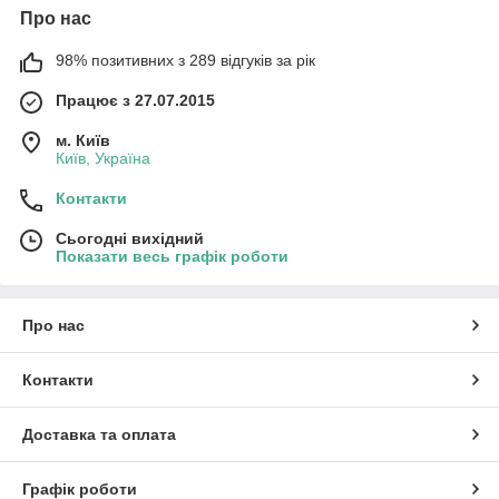
Про нас
98% позитивних з 289 відгуків за рік
Працює з 27.07.2015
м. Київ
Київ, Україна
Контакти
Сьогодні вихідний
Показати весь графік роботи
Про нас
Контакти
Доставка та оплата
Графік роботи