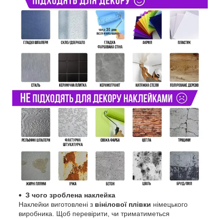
З чого зроблена наклейка
Наклейки виготовлені з
вінілової плівки
німецького
виробника. Щоб перевірити, чи триматиметься