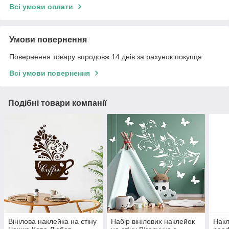
Всі умови оплати
Умови повернення
Повернення товару впродовж 14 днів за рахунок покупця
Всі умови повернення
Подібні товари компанії
Вінілова наклейка на стіну
Набір вінілових наклейок
Накл