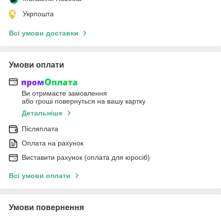
Укрпошта
Всі умови доставки
Умови оплати
Ви отримаєте замовлення
або гроші повернуться на вашу картку
Детальніше
Післяплата
Оплата на рахунок
Виставити рахунок (оплата для юросіб)
Всі умови оплати
Умови повернення