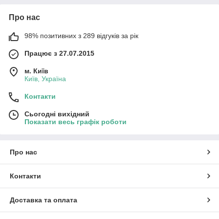
Про нас
98% позитивних з 289 відгуків за рік
Працює з 27.07.2015
м. Київ
Київ, Україна
Контакти
Сьогодні вихідний
Показати весь графік роботи
Про нас
Контакти
Доставка та оплата