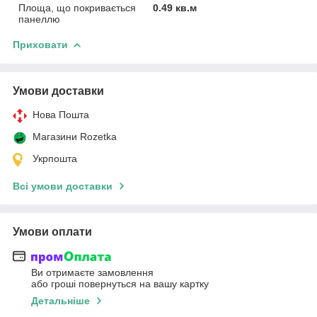
Площа, що покривається
0.49 кв.м
панеллю
Приховати
Умови доставки
Нова Пошта
Магазини Rozetka
Укрпошта
Всі умови доставки
Умови оплати
Ви отримаєте замовлення
або гроші повернуться на вашу картку
Детальніше