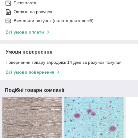
Післяплата
Оплата на рахунок
Виставити рахунок (оплата для юросіб)
Всі умови оплати
Умови повернення
Повернення товару впродовж 14 днів за рахунок покупця
Всі умови повернення
Подібні товари компанії