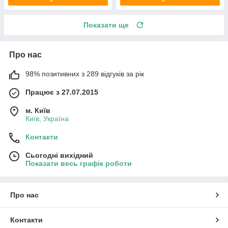
Показати ще
Про нас
98% позитивних з 289 відгуків за рік
Працює з 27.07.2015
м. Київ
Київ, Україна
Контакти
Сьогодні вихідний
Показати весь графік роботи
Про нас
Контакти