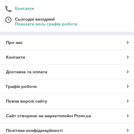
Контакти
Сьогодні вихідний
Показати весь графік роботи
Про нас
Контакти
Доставка та оплата
Графік роботи
Повна версія сайту
Сайт створено на маркетплейсі
Prom.ua
Політика конфіденційності