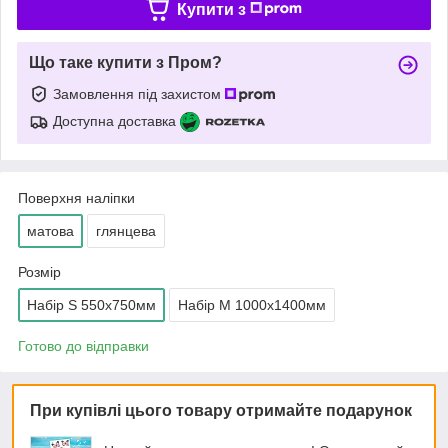
Купити з
Що таке купити з Пром?
Замовлення під захистом
Доступна доставка
Поверхня наліпки
матова
глянцева
Розмір
Набір S 550х750мм
Набір М 1000х1400мм
Готово до відправки
При купівлі цього товару отримайте подарунок