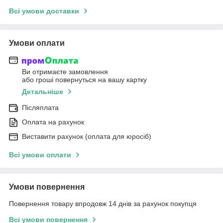
Всі умови доставки
Умови оплати
Ви отримаєте замовлення
або гроші повернуться на вашу картку
Детальніше
Післяплата
Оплата на рахунок
Виставити рахунок (оплата для юросіб)
Всі умови оплати
Умови повернення
Повернення товару впродовж 14 днів за рахунок покупця
Всі умови повернення