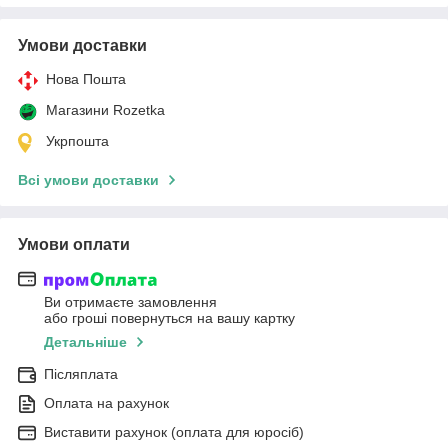
Умови доставки
Нова Пошта
Магазини Rozetka
Укрпошта
Всі умови доставки
Умови оплати
Ви отримаєте замовлення
або гроші повернуться на вашу картку
Детальніше
Післяплата
Оплата на рахунок
Виставити рахунок (оплата для юросіб)