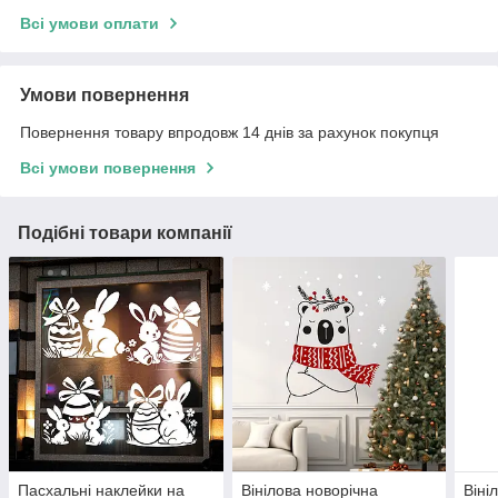
Всі умови оплати
Умови повернення
Повернення товару впродовж 14 днів за рахунок покупця
Всі умови повернення
Подібні товари компанії
Пасхальні наклейки на
Вінілова новорічна
Віні