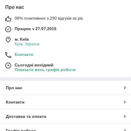
Про нас
98% позитивних з 290 відгуків за рік
Працює з 27.07.2015
м. Київ
Київ, Україна
Контакти
Сьогодні вихідний
Показати весь графік роботи
Про нас
Контакти
Доставка та оплата
Графік роботи