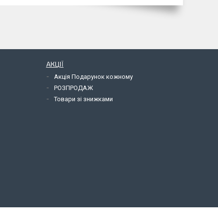
АКЦІЇ
Акція Подарунок кожному
РОЗПРОДАЖ
Товари зі знижками