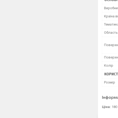
Виробни
Країна 
Тематик
Область
Поверхн
Поверхн
Колір
КОРИСТ
Розмір
Інформ
Ціна:
180