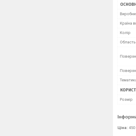
ОСНОВН
Виробни
Країна 
Колір
Область
Поверхн
Поверхн
Тематик
КОРИСТ
Розмір
Інформ
Ціна:
450