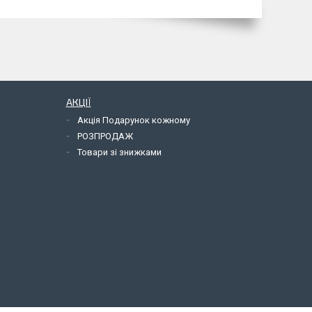
АКЦІЇ
Акція Подарунок кожному
РОЗПРОДАЖ
Товари зі знижками