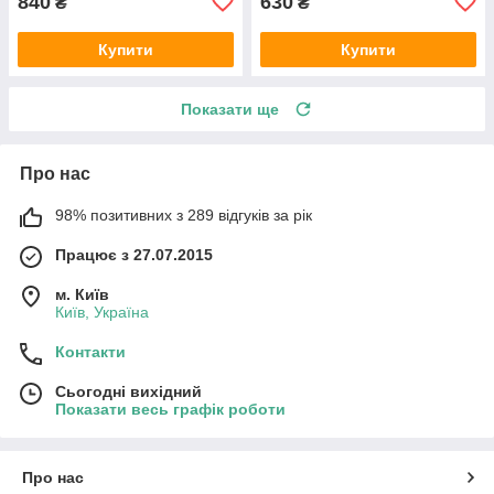
840
630
₴
₴
Купити
Купити
Показати ще
Про нас
98% позитивних з 289 відгуків за рік
Працює з 27.07.2015
м. Київ
Київ, Україна
Контакти
Сьогодні вихідний
Показати весь графік роботи
Про нас