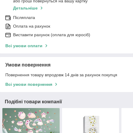
або гроші повернуться на вашу картку
Детальніше
Післяплата
Оплата на рахунок
Виставити рахунок (оплата для юросіб)
Всі умови оплати
Умови повернення
Повернення товару впродовж 14 днів за рахунок покупця
Всі умови повернення
Подібні товари компанії