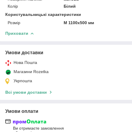
Колір
Білий
Користувальницькі характеристики
Розмір
М 1100х500 мм
Приховати
Умови доставки
Нова Пошта
Магазини Rozetka
Укрпошта
Всі умови доставки
Умови оплати
Ви отримаєте замовлення