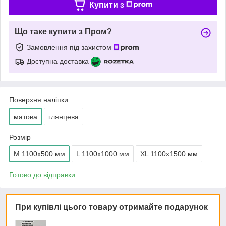
Купити з
Що таке купити з Пром?
Замовлення під захистом
Доступна доставка
Поверхня наліпки
матова
глянцева
Розмір
М 1100х500 мм
L 1100х1000 мм
ХL 1100х1500 мм
Готово до відправки
При купівлі цього товару отримайте подарунок