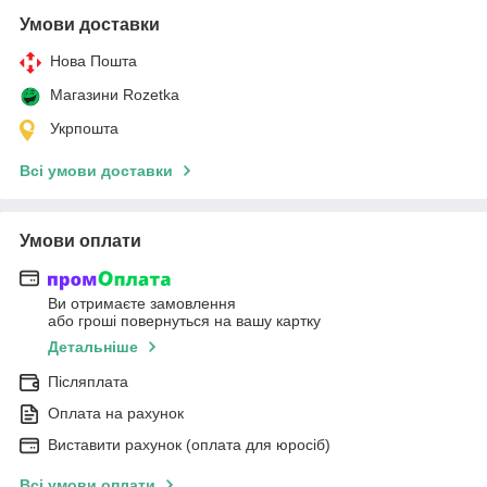
Умови доставки
Нова Пошта
Магазини Rozetka
Укрпошта
Всі умови доставки
Умови оплати
Ви отримаєте замовлення
або гроші повернуться на вашу картку
Детальніше
Післяплата
Оплата на рахунок
Виставити рахунок (оплата для юросіб)
Всі умови оплати