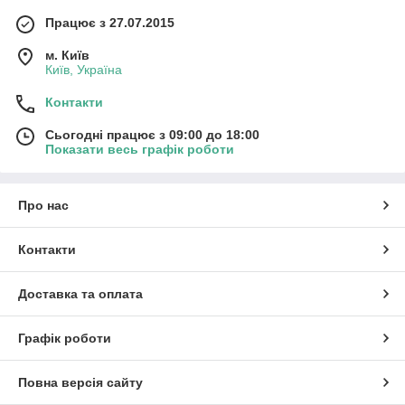
Працює з 27.07.2015
м. Київ
Київ, Україна
Контакти
Сьогодні працює з 09:00 до 18:00
Показати весь графік роботи
Про нас
Контакти
Доставка та оплата
Графік роботи
Повна версія сайту