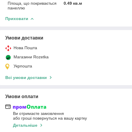
Площа, що покривається
0.49 кв.м
панеллю
Приховати
Умови доставки
Нова Пошта
Магазини Rozetka
Укрпошта
Всі умови доставки
Умови оплати
Ви отримаєте замовлення
або гроші повернуться на вашу картку
Детальніше