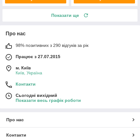
Показати ще
Про нас
98% позитивних з 290 відгуків за рік
Працює з 27.07.2015
м. Київ
Київ, Україна
Контакти
Сьогодні вихідний
Показати весь графік роботи
Про нас
Контакти