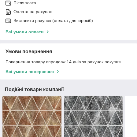
Післяплата
Оплата на рахунок
Виставити рахунок (оплата для юросіб)
Всі умови оплати
Умови повернення
Повернення товару впродовж 14 днів за рахунок покупця
Всі умови повернення
Подібні товари компанії