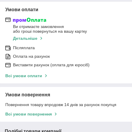
Умови оплати
Ви отримаєте замовлення
або гроші повернуться на вашу картку
Детальніше
Післяплата
Оплата на рахунок
Виставити рахунок (оплата для юросіб)
Всі умови оплати
Умови повернення
Повернення товару впродовж 14 днів за рахунок покупця
Всі умови повернення
Подібні товари компанії