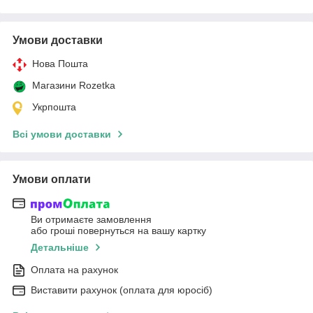
Умови доставки
Нова Пошта
Магазини Rozetka
Укрпошта
Всі умови доставки
Умови оплати
Ви отримаєте замовлення
або гроші повернуться на вашу картку
Детальніше
Оплата на рахунок
Виставити рахунок (оплата для юросіб)