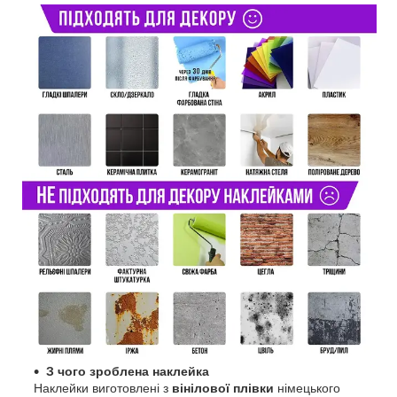
З чого зроблена наклейка
Наклейки виготовлені з
вінілової плівки
німецького