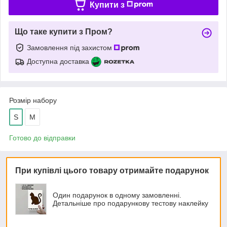
Купити з
Що таке купити з Пром?
Замовлення під захистом
Доступна доставка
Розмір набору
S
M
Готово до відправки
При купівлі цього товару отримайте подарунок
Один подарунок в одному замовленні.
Детальніше про подарункову тестову наклейку