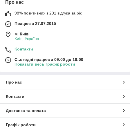
Про нас
98% позитивних з 291 відгука за рік
Працює з 27.07.2015
м. Київ
Київ, Україна
Контакти
Сьогодні працює з 09:00 до 18:00
Показати весь графік роботи
Про нас
Контакти
Доставка та оплата
Графік роботи