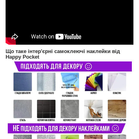
Що таке інтер'єрні самоклеючі наклейки від
Happy Pocket