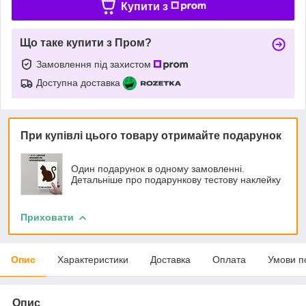
Купити з
Що таке купити з Пром?
Замовлення під захистом
Доступна доставка
При купівлі цього товару отримайте подарунок
Один подарунок в одному замовленні.
Детальніше про подарункову тестову наклейку
Приховати
Опис
Характеристики
Доставка
Оплата
Умови п
Опис