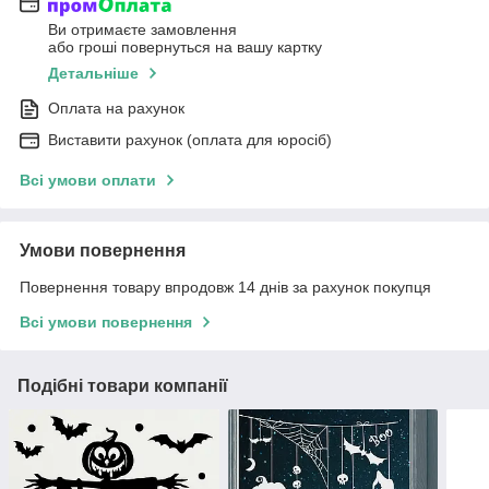
Ви отримаєте замовлення
або гроші повернуться на вашу картку
Детальніше
Оплата на рахунок
Виставити рахунок (оплата для юросіб)
Всі умови оплати
Умови повернення
Повернення товару впродовж 14 днів за рахунок покупця
Всі умови повернення
Подібні товари компанії