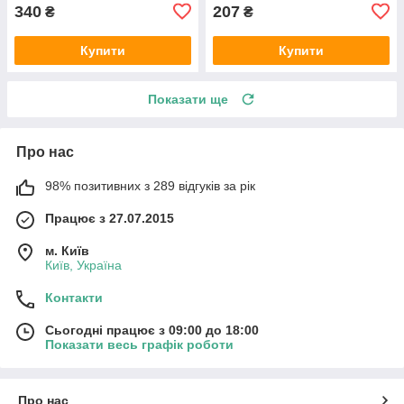
340
207
₴
₴
Купити
Купити
Показати ще
Про нас
98% позитивних з 289 відгуків за рік
Працює з 27.07.2015
м. Київ
Київ, Україна
Контакти
Сьогодні працює з 09:00 до 18:00
Показати весь графік роботи
Про нас