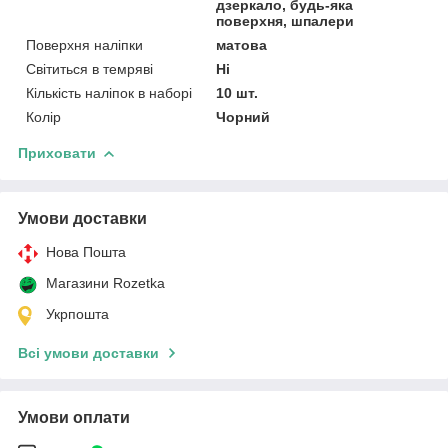
дзеркало, будь-яка
поверхня, шпалери
Поверхня наліпки
матова
Світиться в темряві
Ні
Кількість наліпок в наборі
10 шт.
Колір
Чорний
Приховати
Умови доставки
Нова Пошта
Магазини Rozetka
Укрпошта
Всі умови доставки
Умови оплати