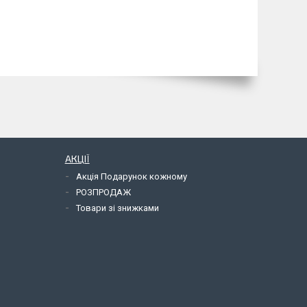
АКЦІЇ
Акція Подарунок кожному
РОЗПРОДАЖ
Товари зі знижками