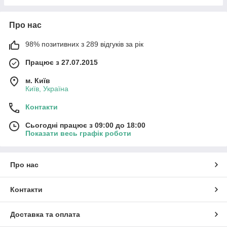
Про нас
98% позитивних з 289 відгуків за рік
Працює з 27.07.2015
м. Київ
Київ, Україна
Контакти
Сьогодні працює з 09:00 до 18:00
Показати весь графік роботи
Про нас
Контакти
Доставка та оплата