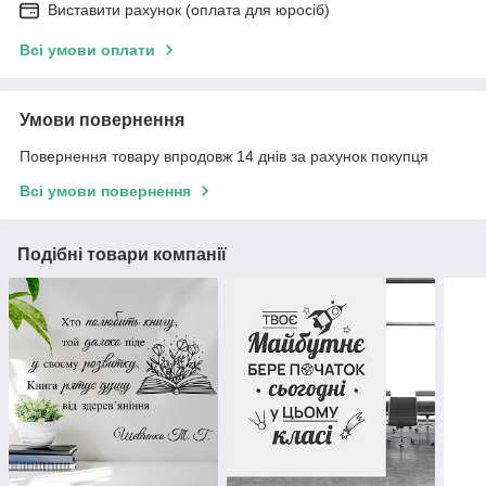
Виставити рахунок (оплата для юросіб)
Всі умови оплати
Умови повернення
Повернення товару впродовж 14 днів за рахунок покупця
Всі умови повернення
Подібні товари компанії