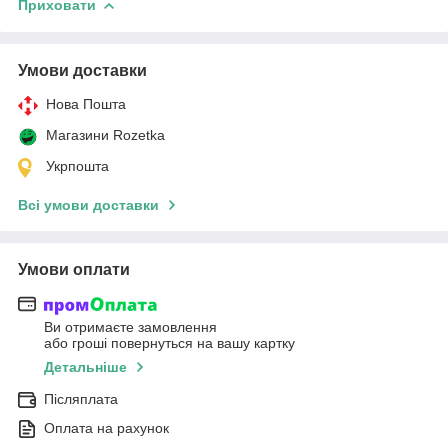
Приховати
Умови доставки
Нова Пошта
Магазини Rozetka
Укрпошта
Всі умови доставки
Умови оплати
Ви отримаєте замовлення
або гроші повернуться на вашу картку
Детальніше
Післяплата
Оплата на рахунок