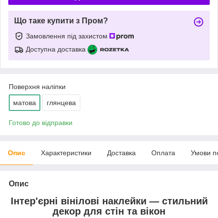
Що таке купити з Пром?
Замовлення під захистом
Доступна доставка
Поверхня наліпки
матова
глянцева
Готово до відправки
Опис
Характеристики
Доставка
Оплата
Умови п
Опис
Інтер'єрні вінілові наклейки — стильний
декор для стін та вікон