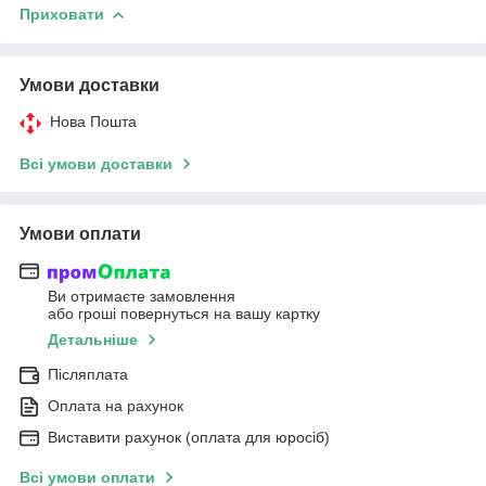
Приховати
Умови доставки
Нова Пошта
Всі умови доставки
Умови оплати
Ви отримаєте замовлення
або гроші повернуться на вашу картку
Детальніше
Післяплата
Оплата на рахунок
Виставити рахунок (оплата для юросіб)
Всі умови оплати