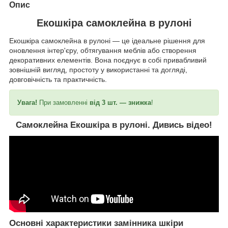
Опис
Екошкіра самоклейна в рулоні
Екошкіра самоклейна в рулоні ― це ідеальне рішення для
оновлення інтер'єру, обтягування меблів або створення
декоративних елементів. Вона поєднує в собі привабливий
зовнішній вигляд, простоту у використанні та догляді,
довговічність та практичність.
Увага!
При замовленні
від 3 шт. ― знижка
!
Самоклейна Екошкіра в рулоні. Дивись відео!
Основні характеристики замінника шкіри