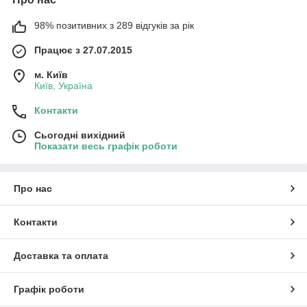
98% позитивних з 289 відгуків за рік
Працює з 27.07.2015
м. Київ
Київ, Україна
Контакти
Сьогодні вихідний
Показати весь графік роботи
Про нас
Контакти
Доставка та оплата
Графік роботи