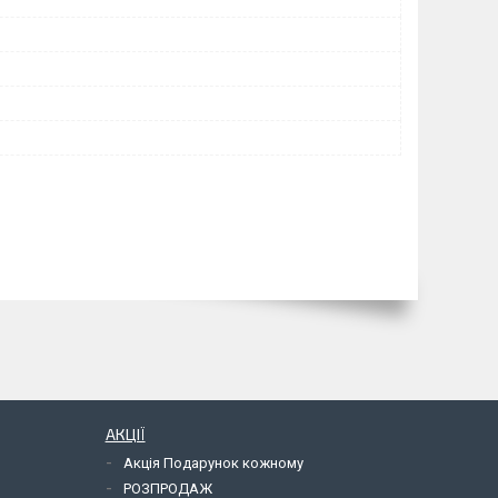
АКЦІЇ
Акція Подарунок кожному
РОЗПРОДАЖ