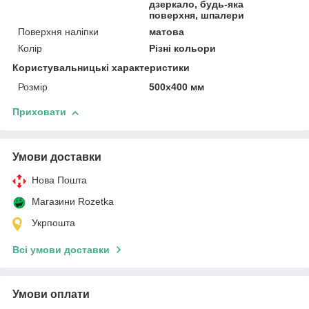
дзеркало, будь-яка
поверхня, шпалери
Поверхня наліпки
матова
Колір
Різні кольори
Користувальницькі характеристики
Розмір
500х400 мм
Приховати
Умови доставки
Нова Пошта
Магазини Rozetka
Укрпошта
Всі умови доставки
Умови оплати