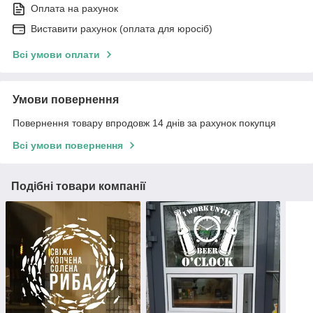
Оплата на рахунок
Виставити рахунок (оплата для юросіб)
Всі умови оплати
Умови повернення
Повернення товару впродовж 14 днів за рахунок покупця
Всі умови повернення
Подібні товари компанії