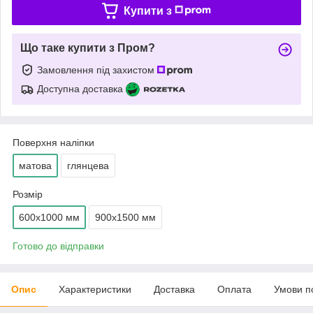
Купити з
Що таке купити з Пром?
Замовлення під захистом
Доступна доставка
Поверхня наліпки
матова
глянцева
Розмір
600х1000 мм
900х1500 мм
Готово до відправки
Опис
Характеристики
Доставка
Оплата
Умови п