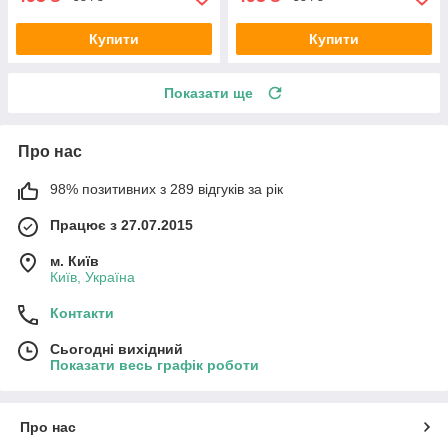
Купити
Купити
Показати ще
Про нас
98% позитивних з 289 відгуків за рік
Працює з 27.07.2015
м. Київ
Київ, Україна
Контакти
Сьогодні вихідний
Показати весь графік роботи
Про нас