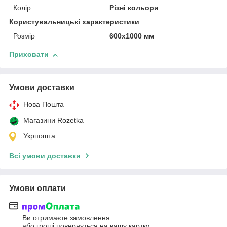
Колір
Різні кольори
Користувальницькі характеристики
Розмір
600х1000 мм
Приховати
Умови доставки
Нова Пошта
Магазини Rozetka
Укрпошта
Всі умови доставки
Умови оплати
Ви отримаєте замовлення
або гроші повернуться на вашу картку