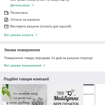
Детальніше
Післяплата
Оплата на рахунок
Виставити рахунок (оплата для юросіб)
Всі умови оплати
Умови повернення
Повернення товару впродовж 14 днів за рахунок покупця
Всі умови повернення
Подібні товари компанії