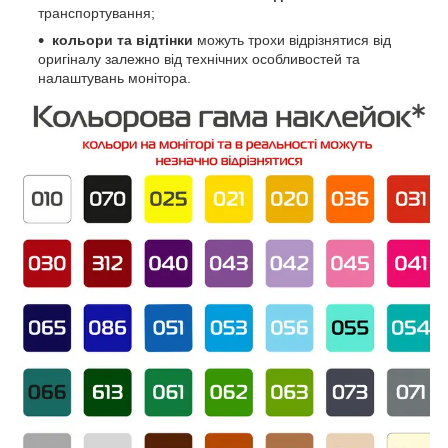
транспортування;
кольори та відтінки
можуть трохи відрізнятися від
оригіналу залежно від технічних особливостей та
налаштувань монітора.