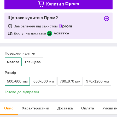
Купити з
Що таке купити з Пром?
Замовлення під захистом
Доступна доставка
Поверхня наліпки
матова
глянцева
Розмір
500x600 мм
650x800 мм
790x970 мм
970x1200 мм
Готово до відправки
Опис
Характеристики
Доставка
Оплата
Умови п