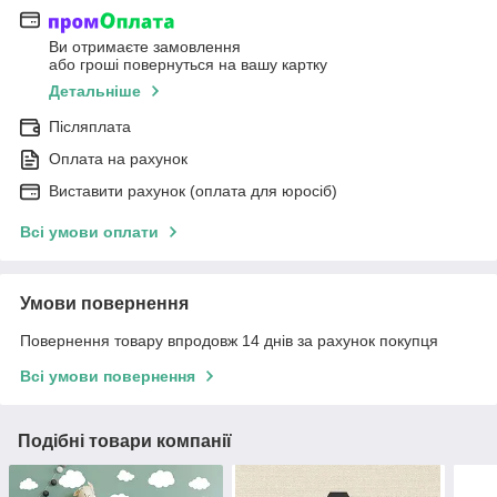
Ви отримаєте замовлення
або гроші повернуться на вашу картку
Детальніше
Післяплата
Оплата на рахунок
Виставити рахунок (оплата для юросіб)
Всі умови оплати
Умови повернення
Повернення товару впродовж 14 днів за рахунок покупця
Всі умови повернення
Подібні товари компанії