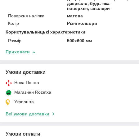
дзеркало, будь-яка
поверхня, шпалери
Поверхня наліпки
матова
Колір
Різні кольори
Користувальницькі характеристики
Розмір
500x600 мм
Приховати
Умови доставки
Нова Пошта
Магазини Rozetka
Укрпошта
Всі умови доставки
Умови оплати