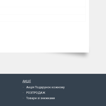
АКЦІЇ
Акція Подарунок кожному
РОЗПРОДАЖ
Товари зі знижками