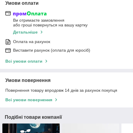
Умови оплати
Ви отримаєте замовлення
або гроші повернуться на вашу картку
Детальніше
Оплата на рахунок
Виставити рахунок (оплата для юросіб)
Всі умови оплати
Умови повернення
Повернення товару впродовж 14 днів за рахунок покупця
Всі умови повернення
Подібні товари компанії