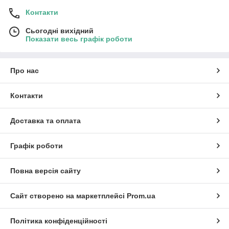
Контакти
Сьогодні вихідний
Показати весь графік роботи
Про нас
Контакти
Доставка та оплата
Графік роботи
Повна версія сайту
Сайт створено на маркетплейсі
Prom.ua
Політика конфіденційності