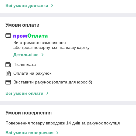
Всі умови доставки
Умови оплати
Ви отримаєте замовлення
або гроші повернуться на вашу картку
Детальніше
Післяплата
Оплата на рахунок
Виставити рахунок (оплата для юросіб)
Всі умови оплати
Умови повернення
Повернення товару впродовж 14 днів за рахунок покупця
Всі умови повернення