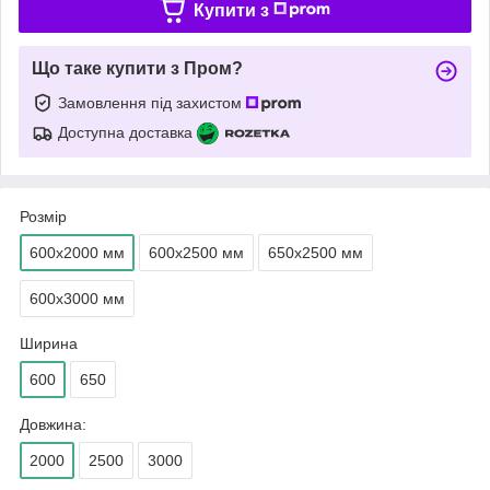
Купити з
Що таке купити з Пром?
Замовлення під захистом
Доступна доставка
Розмір
600х2000 мм
600х2500 мм
650х2500 мм
600х3000 мм
Ширина
600
650
Довжина:
2000
2500
3000