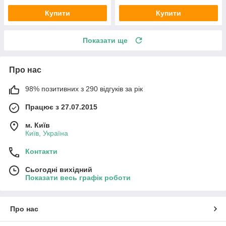
Купити
Купити
Показати ще
Про нас
98% позитивних з 290 відгуків за рік
Працює з 27.07.2015
м. Київ
Київ, Україна
Контакти
Сьогодні вихідний
Показати весь графік роботи
Про нас