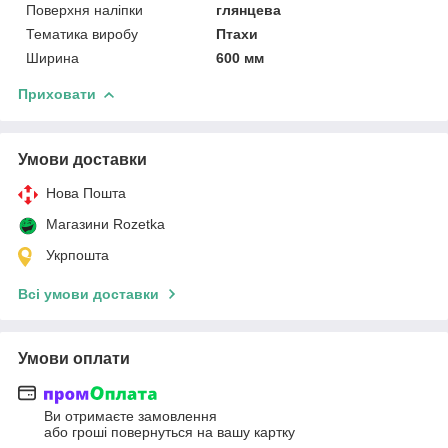
Поверхня наліпки
глянцева
Тематика виробу
Птахи
Ширина
600 мм
Приховати
Умови доставки
Нова Пошта
Магазини Rozetka
Укрпошта
Всі умови доставки
Умови оплати
Ви отримаєте замовлення
або гроші повернуться на вашу картку