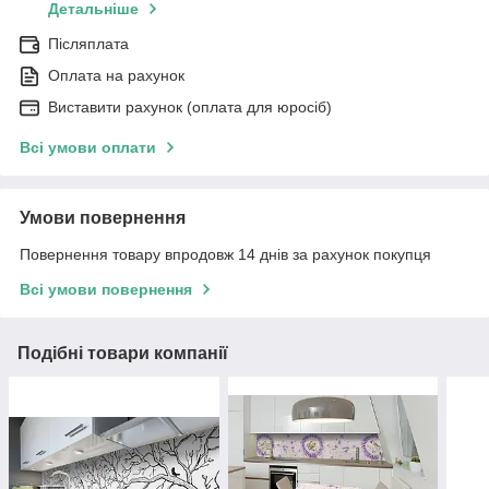
Детальніше
Післяплата
Оплата на рахунок
Виставити рахунок (оплата для юросіб)
Всі умови оплати
Умови повернення
Повернення товару впродовж 14 днів за рахунок покупця
Всі умови повернення
Подібні товари компанії