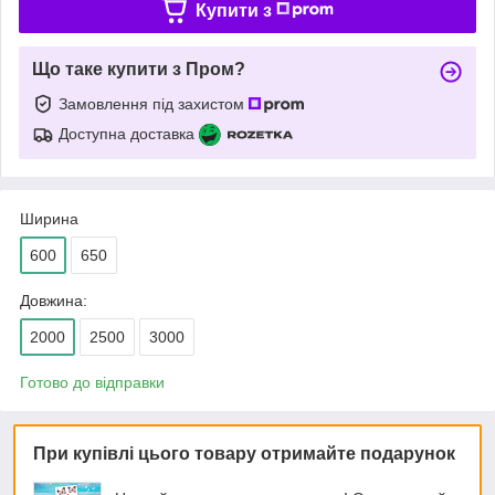
Купити з
Що таке купити з Пром?
Замовлення під захистом
Доступна доставка
Ширина
600
650
Довжина:
2000
2500
3000
Готово до відправки
При купівлі цього товару отримайте подарунок