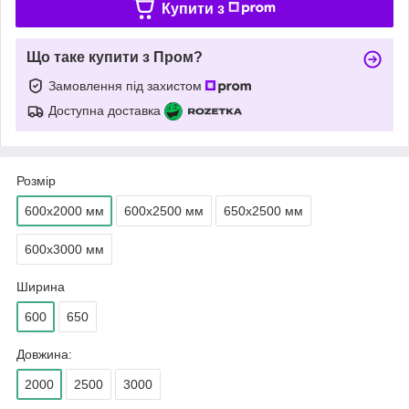
Купити з
Що таке купити з Пром?
Замовлення під захистом
Доступна доставка
Розмір
600х2000 мм
600х2500 мм
650х2500 мм
600х3000 мм
Ширина
600
650
Довжина:
2000
2500
3000