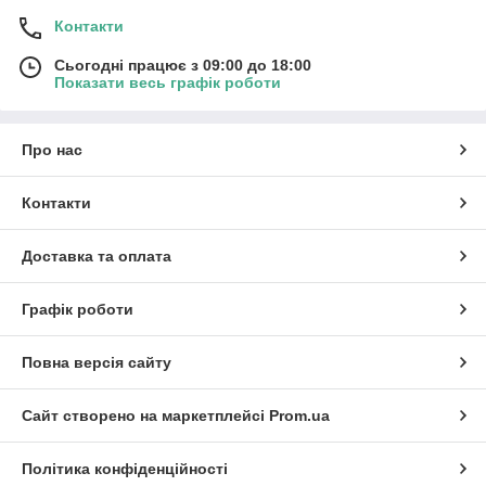
Контакти
Сьогодні працює з 09:00 до 18:00
Показати весь графік роботи
Про нас
Контакти
Доставка та оплата
Графік роботи
Повна версія сайту
Сайт створено на маркетплейсі
Prom.ua
Політика конфіденційності