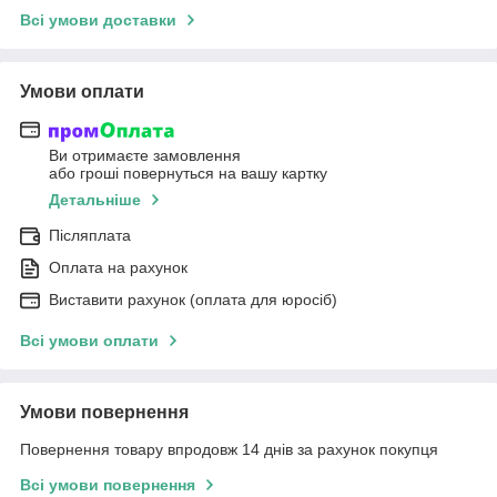
Всі умови доставки
Умови оплати
Ви отримаєте замовлення
або гроші повернуться на вашу картку
Детальніше
Післяплата
Оплата на рахунок
Виставити рахунок (оплата для юросіб)
Всі умови оплати
Умови повернення
Повернення товару впродовж 14 днів за рахунок покупця
Всі умови повернення