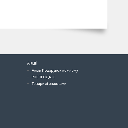
АКЦІЇ
Акція Подарунок кожному
РОЗПРОДАЖ
Товари зі знижками