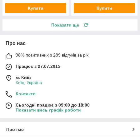
Купити
Купити
Показати ще
Про нас
98% позитивних з 289 відгуків за рік
Працює з 27.07.2015
м. Київ
Київ, Україна
Контакти
Сьогодні працює з 09:00 до 18:00
Показати весь графік роботи
Про нас