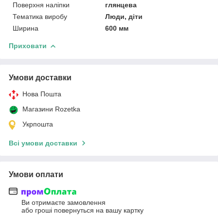
Поверхня наліпки
глянцева
Тематика виробу
Люди, діти
Ширина
600 мм
Приховати
Умови доставки
Нова Пошта
Магазини Rozetka
Укрпошта
Всі умови доставки
Умови оплати
Ви отримаєте замовлення
або гроші повернуться на вашу картку