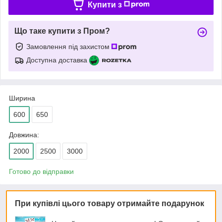
Купити з
Що таке купити з Пром?
Замовлення під захистом
Доступна доставка
Ширина
600
650
Довжина:
2000
2500
3000
Готово до відправки
При купівлі цього товару отримайте подарунок