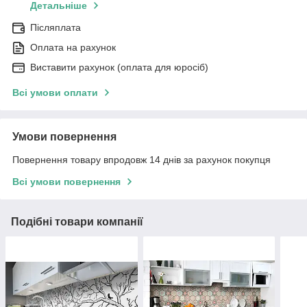
Детальніше
Післяплата
Оплата на рахунок
Виставити рахунок (оплата для юросіб)
Всі умови оплати
Умови повернення
Повернення товару впродовж 14 днів за рахунок покупця
Всі умови повернення
Подібні товари компанії