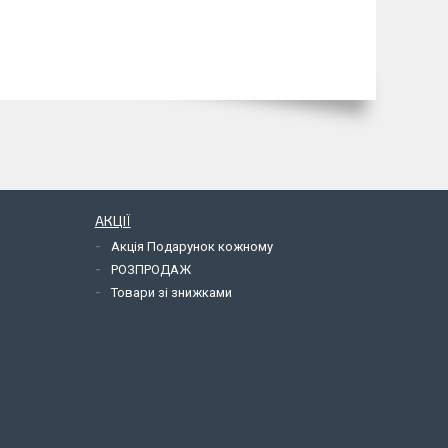
АКЦІЇ
Акція Подарунок кожному
РОЗПРОДАЖ
Товари зі знижками