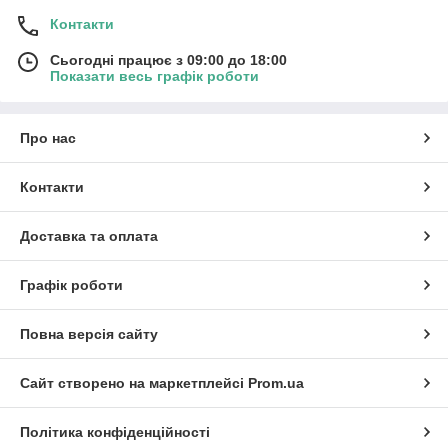
Контакти
Сьогодні працює з 09:00 до 18:00
Показати весь графік роботи
Про нас
Контакти
Доставка та оплата
Графік роботи
Повна версія сайту
Сайт створено на маркетплейсі
Prom.ua
Політика конфіденційності