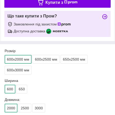
Купити з
Що таке купити з Пром?
Замовлення під захистом
Доступна доставка
Розмір
600х2000 мм
600х2500 мм
650х2500 мм
600х3000 мм
Ширина
600
650
Довжина:
2000
2500
3000