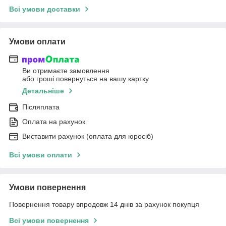
Всі умови доставки
Умови оплати
Ви отримаєте замовлення
або гроші повернуться на вашу картку
Детальніше
Післяплата
Оплата на рахунок
Виставити рахунок (оплата для юросіб)
Всі умови оплати
Умови повернення
Повернення товару впродовж 14 днів за рахунок покупця
Всі умови повернення