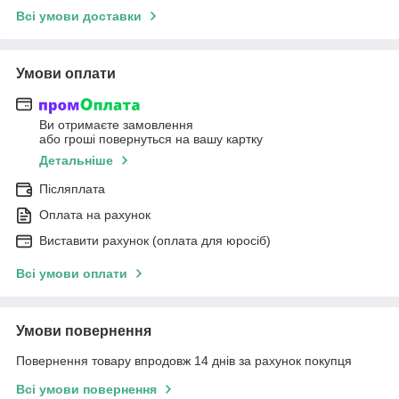
Всі умови доставки
Умови оплати
Ви отримаєте замовлення
або гроші повернуться на вашу картку
Детальніше
Післяплата
Оплата на рахунок
Виставити рахунок (оплата для юросіб)
Всі умови оплати
Умови повернення
Повернення товару впродовж 14 днів за рахунок покупця
Всі умови повернення