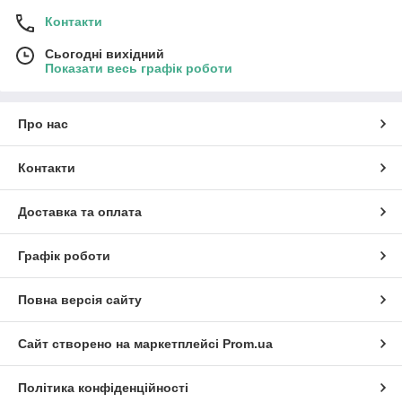
Контакти
Сьогодні вихідний
Показати весь графік роботи
Про нас
Контакти
Доставка та оплата
Графік роботи
Повна версія сайту
Сайт створено на маркетплейсі
Prom.ua
Політика конфіденційності