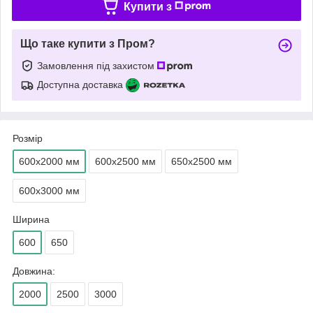
Купити з
Що таке купити з Пром?
Замовлення під захистом
Доступна доставка
Розмір
600х2000 мм
600х2500 мм
650х2500 мм
600х3000 мм
Ширина
600
650
Довжина:
2000
2500
3000