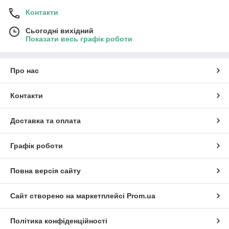
Контакти
Сьогодні вихідний
Показати весь графік роботи
Про нас
Контакти
Доставка та оплата
Графік роботи
Повна версія сайту
Сайт створено на маркетплейсі
Prom.ua
Політика конфіденційності