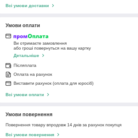
Всі умови доставки
Умови оплати
Ви отримаєте замовлення
або гроші повернуться на вашу картку
Детальніше
Післяплата
Оплата на рахунок
Виставити рахунок (оплата для юросіб)
Всі умови оплати
Умови повернення
Повернення товару впродовж 14 днів за рахунок покупця
Всі умови повернення