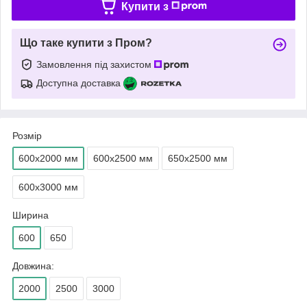
Купити з
Що таке купити з Пром?
Замовлення під захистом
Доступна доставка
Розмір
600х2000 мм
600х2500 мм
650х2500 мм
600х3000 мм
Ширина
600
650
Довжина:
2000
2500
3000