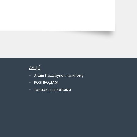
АКЦІЇ
Акція Подарунок кожному
РОЗПРОДАЖ
Товари зі знижками