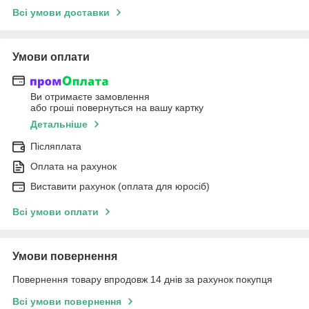
Всі умови доставки
Умови оплати
Ви отримаєте замовлення
або гроші повернуться на вашу картку
Детальніше
Післяплата
Оплата на рахунок
Виставити рахунок (оплата для юросіб)
Всі умови оплати
Умови повернення
Повернення товару впродовж 14 днів за рахунок покупця
Всі умови повернення