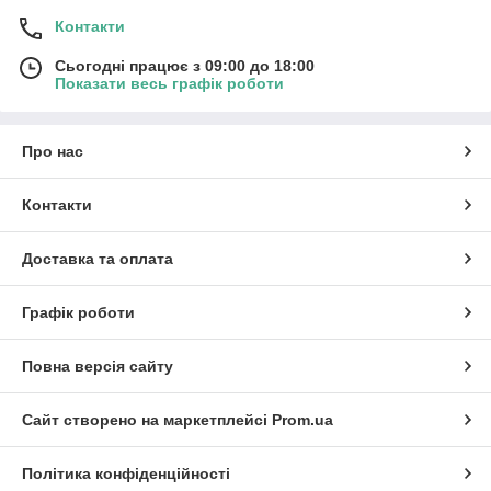
Контакти
Сьогодні працює з 09:00 до 18:00
Показати весь графік роботи
Про нас
Контакти
Доставка та оплата
Графік роботи
Повна версія сайту
Сайт створено на маркетплейсі
Prom.ua
Політика конфіденційності