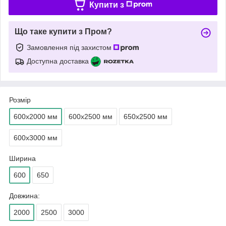
Купити з
Що таке купити з Пром?
Замовлення під захистом
Доступна доставка
Розмір
600х2000 мм
600х2500 мм
650х2500 мм
600х3000 мм
Ширина
600
650
Довжина:
2000
2500
3000