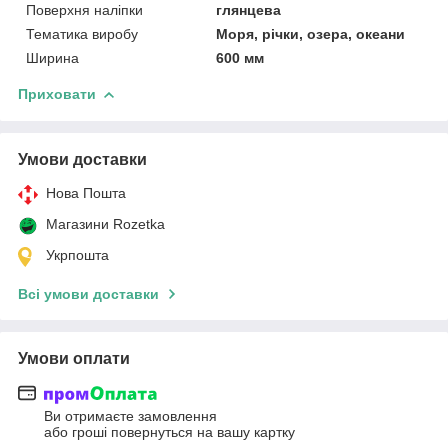
Поверхня наліпки
глянцева
Тематика виробу
Моря, річки, озера, океани
Ширина
600 мм
Приховати
Умови доставки
Нова Пошта
Магазини Rozetka
Укрпошта
Всі умови доставки
Умови оплати
Ви отримаєте замовлення
або гроші повернуться на вашу картку