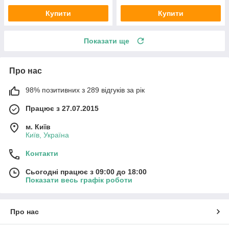
Купити
Купити
Показати ще
Про нас
98% позитивних з 289 відгуків за рік
Працює з 27.07.2015
м. Київ
Київ, Україна
Контакти
Сьогодні працює з 09:00 до 18:00
Показати весь графік роботи
Про нас