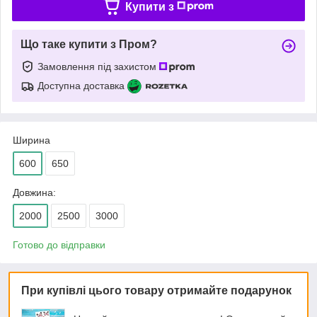
Купити з
Що таке купити з Пром?
Замовлення під захистом
Доступна доставка
Ширина
600
650
Довжина:
2000
2500
3000
Готово до відправки
При купівлі цього товару отримайте подарунок