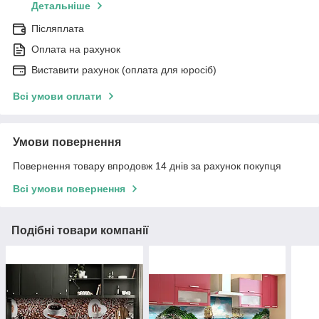
Детальніше
Післяплата
Оплата на рахунок
Виставити рахунок (оплата для юросіб)
Всі умови оплати
Умови повернення
Повернення товару впродовж 14 днів за рахунок покупця
Всі умови повернення
Подібні товари компанії