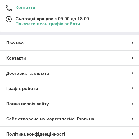
Контакти
Сьогодні працює з 09:00 до 18:00
Показати весь графік роботи
Про нас
Контакти
Доставка та оплата
Графік роботи
Повна версія сайту
Сайт створено на маркетплейсі
Prom.ua
Політика конфіденційності