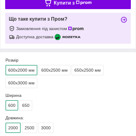
Купити з
Що таке купити з Пром?
Замовлення під захистом
Доступна доставка
Розмір
600х2000 мм
600х2500 мм
650х2500 мм
600х3000 мм
Ширина
600
650
Довжина:
2000
2500
3000