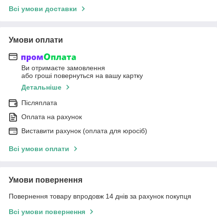
Всі умови доставки
Умови оплати
Ви отримаєте замовлення
або гроші повернуться на вашу картку
Детальніше
Післяплата
Оплата на рахунок
Виставити рахунок (оплата для юросіб)
Всі умови оплати
Умови повернення
Повернення товару впродовж 14 днів за рахунок покупця
Всі умови повернення