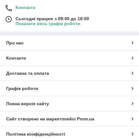
Контакти
Сьогодні працює з 09:00 до 18:00
Показати весь графік роботи
Про нас
Контакти
Доставка та оплата
Графік роботи
Повна версія сайту
Сайт створено на маркетплейсі
Prom.ua
Політика конфіденційності