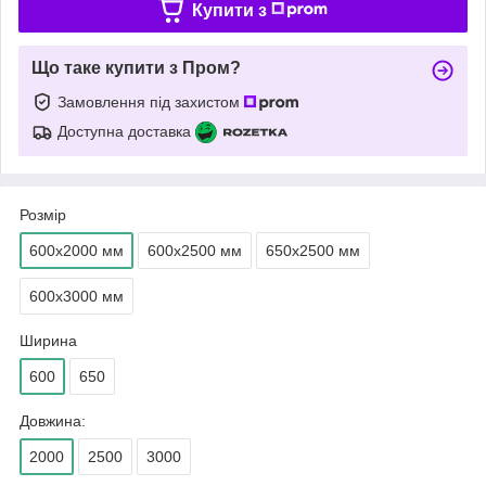
Купити з
Що таке купити з Пром?
Замовлення під захистом
Доступна доставка
Розмір
600х2000 мм
600х2500 мм
650х2500 мм
600х3000 мм
Ширина
600
650
Довжина:
2000
2500
3000