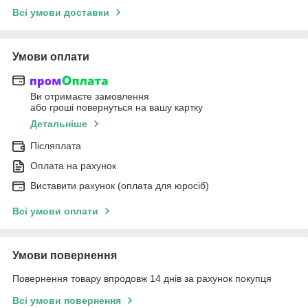
Всі умови доставки
Умови оплати
Ви отримаєте замовлення
або гроші повернуться на вашу картку
Детальніше
Післяплата
Оплата на рахунок
Виставити рахунок (оплата для юросіб)
Всі умови оплати
Умови повернення
Повернення товару впродовж 14 днів за рахунок покупця
Всі умови повернення