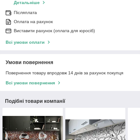
Детальніше
Післяплата
Оплата на рахунок
Виставити рахунок (оплата для юросіб)
Всі умови оплати
Умови повернення
Повернення товару впродовж 14 днів за рахунок покупця
Всі умови повернення
Подібні товари компанії