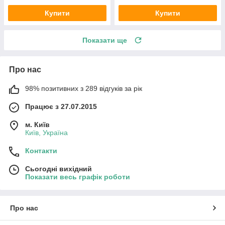
Купити
Купити
Показати ще
Про нас
98% позитивних з 289 відгуків за рік
Працює з 27.07.2015
м. Київ
Київ, Україна
Контакти
Сьогодні вихідний
Показати весь графік роботи
Про нас