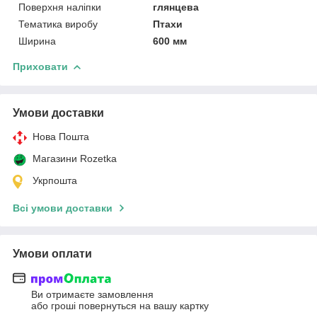
Поверхня наліпки
глянцева
Тематика виробу
Птахи
Ширина
600 мм
Приховати
Умови доставки
Нова Пошта
Магазини Rozetka
Укрпошта
Всі умови доставки
Умови оплати
Ви отримаєте замовлення
або гроші повернуться на вашу картку