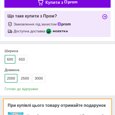
Купити з
Що таке купити з Пром?
Замовлення під захистом
Доступна доставка
Ширина
600
650
Довжина:
2000
2500
3000
Готово до відправки
При купівлі цього товару отримайте подарунок