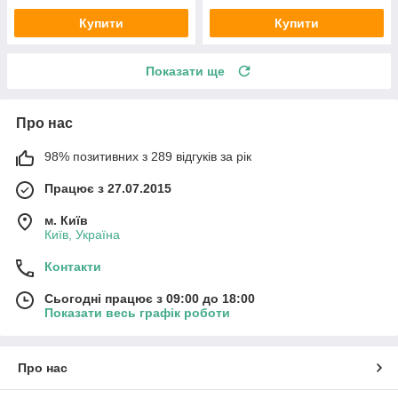
Купити
Купити
Показати ще
Про нас
98% позитивних з 289 відгуків за рік
Працює з 27.07.2015
м. Київ
Київ, Україна
Контакти
Сьогодні працює з 09:00 до 18:00
Показати весь графік роботи
Про нас