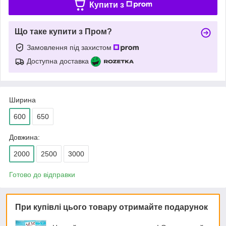
Купити з
Що таке купити з Пром?
Замовлення під захистом
Доступна доставка
Ширина
600
650
Довжина:
2000
2500
3000
Готово до відправки
При купівлі цього товару отримайте подарунок