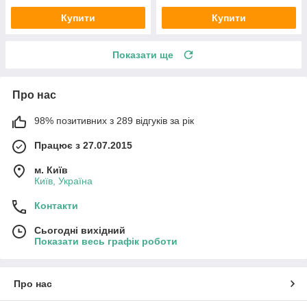
Купити
Купити
Показати ще
Про нас
98% позитивних з 289 відгуків за рік
Працює з 27.07.2015
м. Київ
Київ, Україна
Контакти
Сьогодні вихідний
Показати весь графік роботи
Про нас