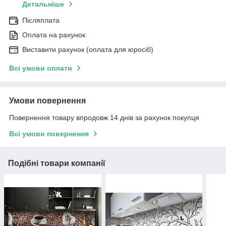
Детальніше
Післяплата
Оплата на рахунок
Виставити рахунок (оплата для юросіб)
Всі умови оплати
Умови повернення
Повернення товару впродовж 14 днів за рахунок покупця
Всі умови повернення
Подібні товари компанії