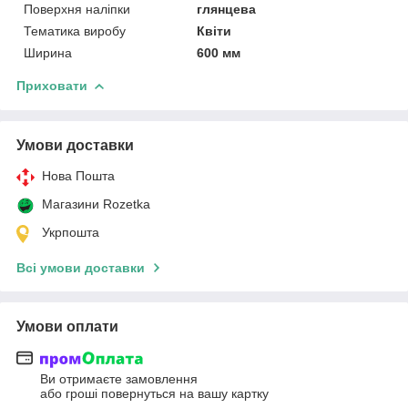
Поверхня наліпки
глянцева
Тематика виробу
Квіти
Ширина
600 мм
Приховати
Умови доставки
Нова Пошта
Магазини Rozetka
Укрпошта
Всі умови доставки
Умови оплати
Ви отримаєте замовлення
або гроші повернуться на вашу картку