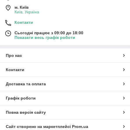
м. Київ
Київ, Україна
Контакти
Сьогодні працює з 09:00 до 18:00
Показати весь графік роботи
Про нас
Контакти
Доставка та оплата
Графік роботи
Повна версія сайту
Сайт створено на маркетплейсі
Prom.ua