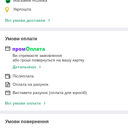
Магазини Rozetka
Укрпошта
Всі умови доставки
Умови оплати
Ви отримаєте замовлення
або гроші повернуться на вашу картку
Детальніше
Післяплата
Оплата на рахунок
Виставити рахунок (оплата для юросіб)
Всі умови оплати
Умови повернення