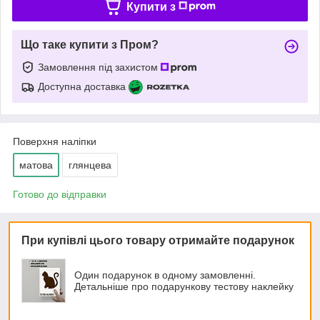
Купити з
Що таке купити з Пром?
Замовлення під захистом
Доступна доставка
Поверхня наліпки
матова
глянцева
Готово до відправки
При купівлі цього товару отримайте подарунок
Один подарунок в одному замовленні.
Детальніше про подарункову тестову наклейку